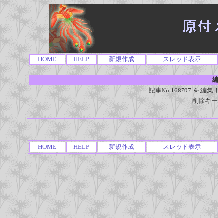
HOME
HELP
新規作成
スレッド表示
編
記事No.168797 を
削除キー
HOME
HELP
新規作成
スレッド表示