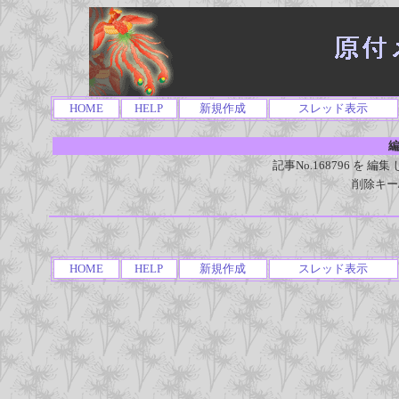
HOME
HELP
新規作成
スレッド表示
編
記事No.168796 を
削除キー
HOME
HELP
新規作成
スレッド表示