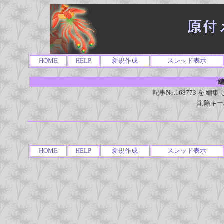
HOME
HELP
新規作成
スレッド表示
編
記事No.168773 を
削除キー
HOME
HELP
新規作成
スレッド表示