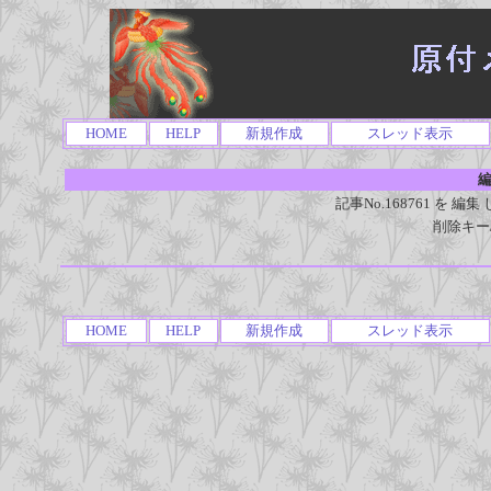
HOME
HELP
新規作成
スレッド表示
編
記事No.168761 を
削除キー
HOME
HELP
新規作成
スレッド表示