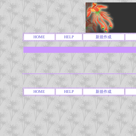
HOME
HELP
新規作成
HOME
HELP
新規作成