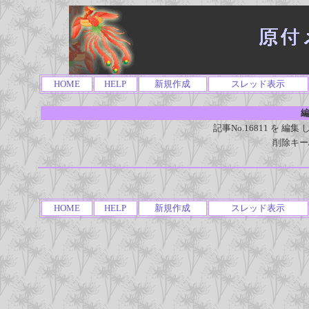
HOME
HELP
新規作成
スレッド表示
編
記事No.16811 を 
削除キー
HOME
HELP
新規作成
スレッド表示