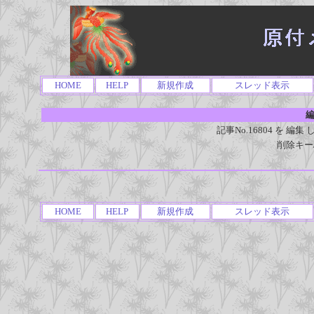
HOME
HELP
新規作成
スレッド表示
編
記事No.16804 を 
削除キー
HOME
HELP
新規作成
スレッド表示