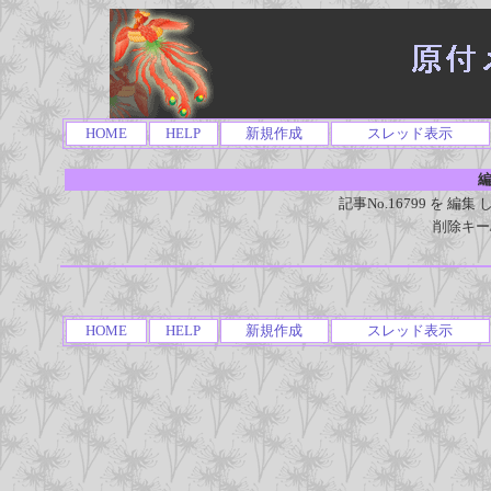
HOME
HELP
新規作成
スレッド表示
編
記事No.16799 を 
削除キー
HOME
HELP
新規作成
スレッド表示