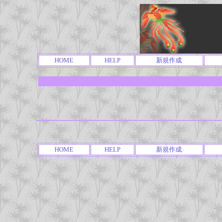
HOME
HELP
新規作成
HOME
HELP
新規作成