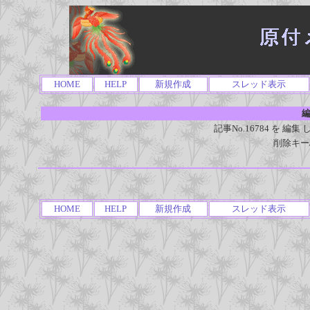
HOME
HELP
新規作成
スレッド表示
編
記事No.16784 を 
削除キー
HOME
HELP
新規作成
スレッド表示