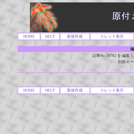
HOME
HELP
新規作成
スレッド表示
編
記事No.16782 を 
削除キー
HOME
HELP
新規作成
スレッド表示