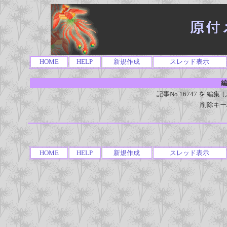
HOME
HELP
新規作成
スレッド表示
編
記事No.16747 を 
削除キー
HOME
HELP
新規作成
スレッド表示