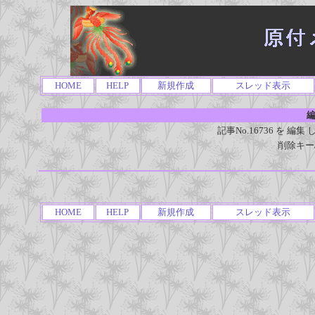
HOME
HELP
新規作成
スレッド表示
編
記事No.16736 を 
削除キー
HOME
HELP
新規作成
スレッド表示