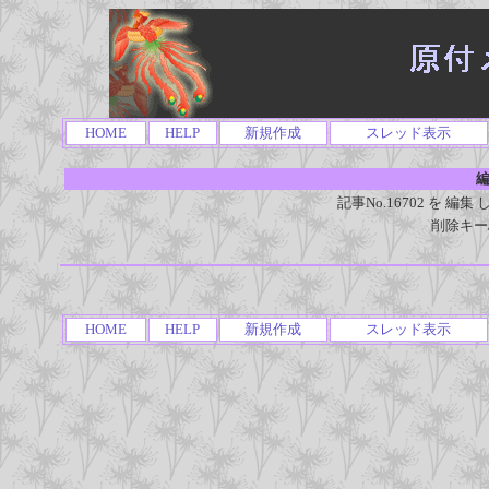
HOME
HELP
新規作成
スレッド表示
編
記事No.16702 を 
削除キー
HOME
HELP
新規作成
スレッド表示