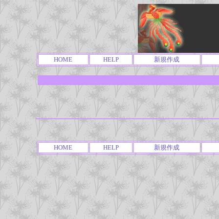
HOME
HELP
新規作成
HOME
HELP
新規作成