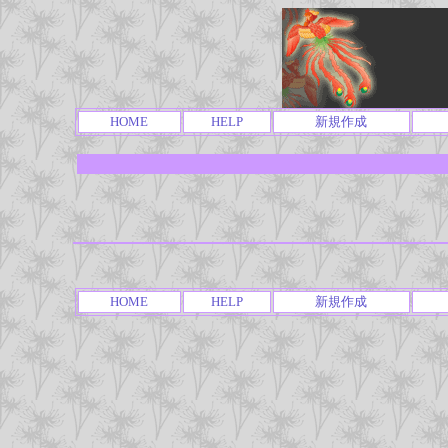
HOME
HELP
新規作成
HOME
HELP
新規作成