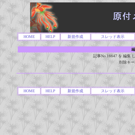
HOME
HELP
新規作成
スレッド表示
編
記事No.16647 を 
削除キー
HOME
HELP
新規作成
スレッド表示