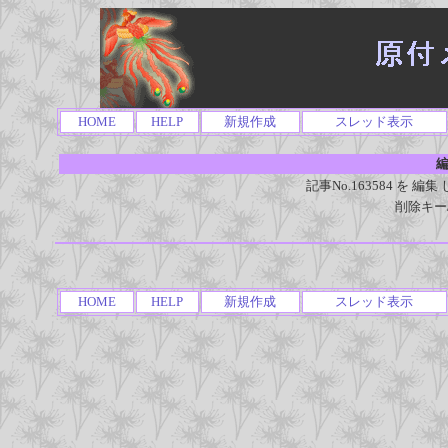
HOME
HELP
新規作成
スレッド表示
編
記事No.163584 を
削除キー
HOME
HELP
新規作成
スレッド表示