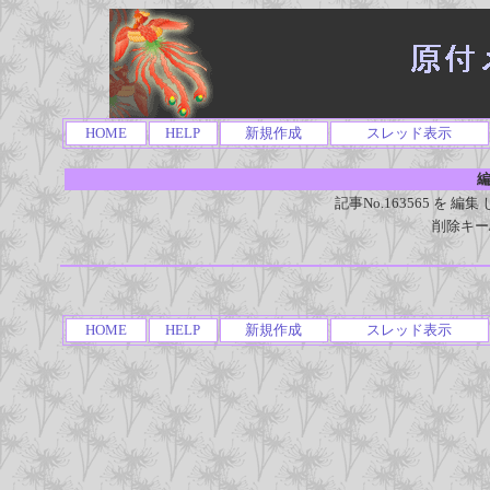
HOME
HELP
新規作成
スレッド表示
編
記事No.163565 を
削除キー
HOME
HELP
新規作成
スレッド表示