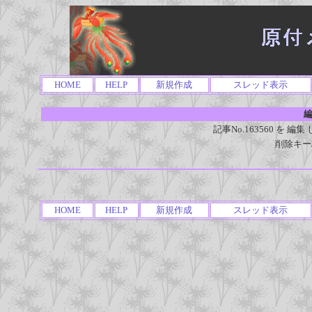
HOME
HELP
新規作成
スレッド表示
編
記事No.163560 を
削除キー
HOME
HELP
新規作成
スレッド表示