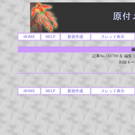
HOME
HELP
新規作成
スレッド表示
編
記事No.161709 を
削除キー
HOME
HELP
新規作成
スレッド表示