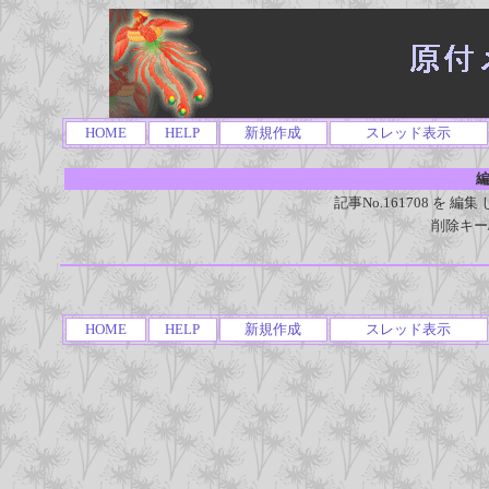
HOME
HELP
新規作成
スレッド表示
編
記事No.161708 を
削除キー
HOME
HELP
新規作成
スレッド表示