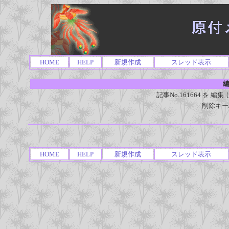
HOME
HELP
新規作成
スレッド表示
編
記事No.161664 を
削除キー
HOME
HELP
新規作成
スレッド表示