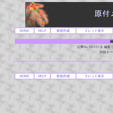
HOME
HELP
新規作成
スレッド表示
編
記事No.161155 を
削除キー
HOME
HELP
新規作成
スレッド表示