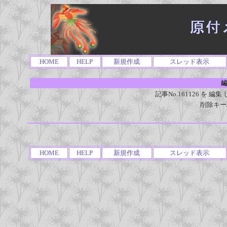
HOME
HELP
新規作成
スレッド表示
編
記事No.161126 を
削除キー
HOME
HELP
新規作成
スレッド表示