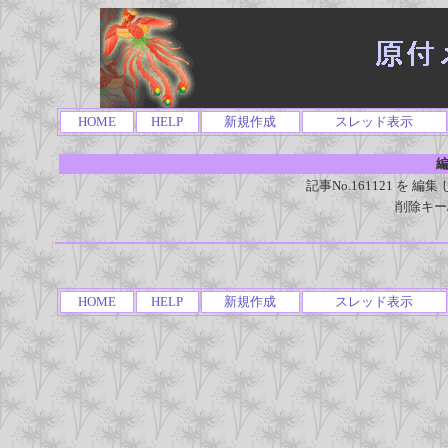
HOME
HELP
新規作成
スレッド表示
編
記事No.161121 を
削除キー
HOME
HELP
新規作成
スレッド表示