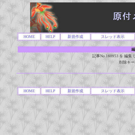
HOME
HELP
新規作成
スレッド表示
編
記事No.160953 を
削除キー
HOME
HELP
新規作成
スレッド表示