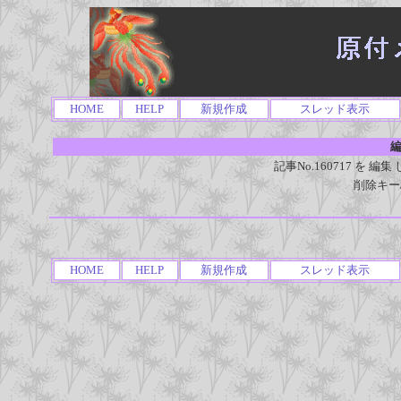
HOME
HELP
新規作成
スレッド表示
編
記事No.160717 を
削除キー
HOME
HELP
新規作成
スレッド表示