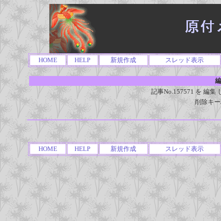
HOME
HELP
新規作成
スレッド表示
編
記事No.157571 を
削除キー
HOME
HELP
新規作成
スレッド表示