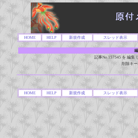
HOME
HELP
新規作成
スレッド表示
編
記事No.157545 を
削除キー
HOME
HELP
新規作成
スレッド表示