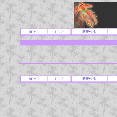
HOME
HELP
新規作成
HOME
HELP
新規作成