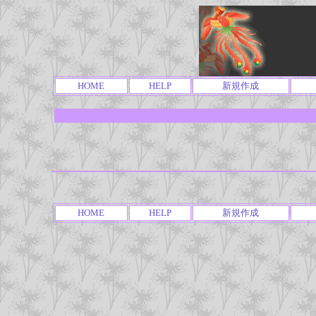
HOME
HELP
新規作成
HOME
HELP
新規作成