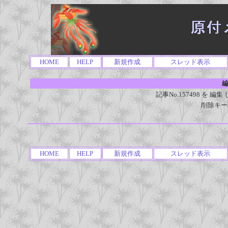
HOME
HELP
新規作成
スレッド表示
編
記事No.157498 を
削除キー
HOME
HELP
新規作成
スレッド表示