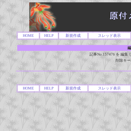
HOME
HELP
新規作成
スレッド表示
編
記事No.157476 を
削除キー
HOME
HELP
新規作成
スレッド表示