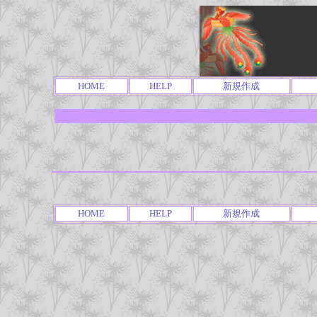
HOME
HELP
新規作成
HOME
HELP
新規作成