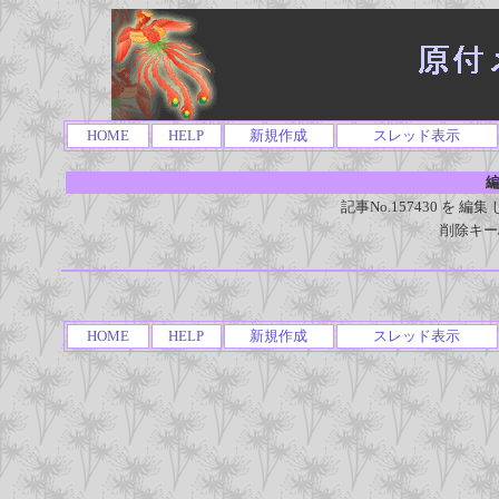
HOME
HELP
新規作成
スレッド表示
編
記事No.157430 を
削除キー
HOME
HELP
新規作成
スレッド表示