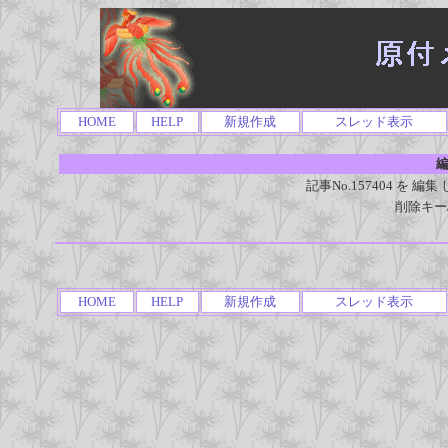
HOME
HELP
新規作成
スレッド表示
編
記事No.157404 を
削除キー
HOME
HELP
新規作成
スレッド表示