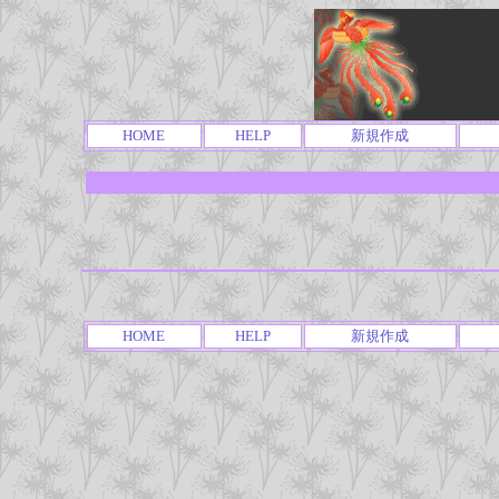
HOME
HELP
新規作成
HOME
HELP
新規作成