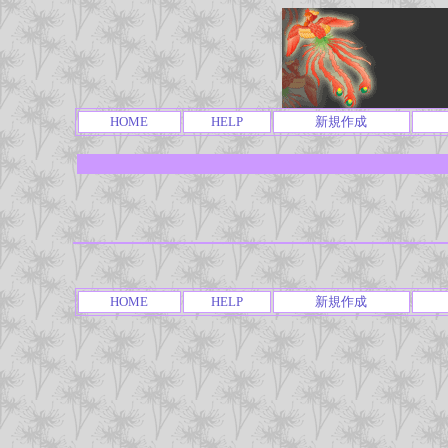
HOME
HELP
新規作成
HOME
HELP
新規作成