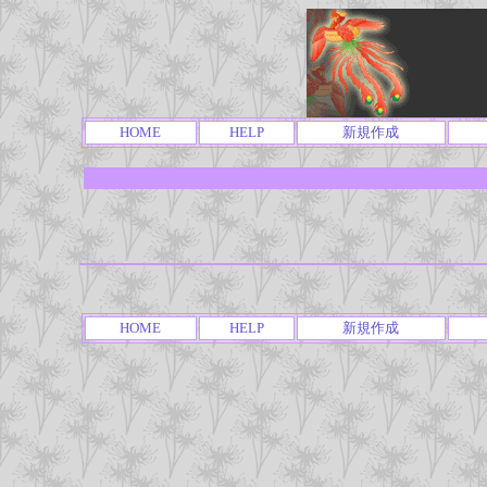
HOME
HELP
新規作成
HOME
HELP
新規作成