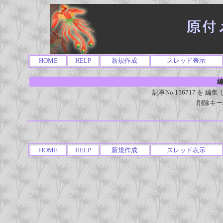
HOME
HELP
新規作成
スレッド表示
編
記事No.156717 を
削除キー
HOME
HELP
新規作成
スレッド表示