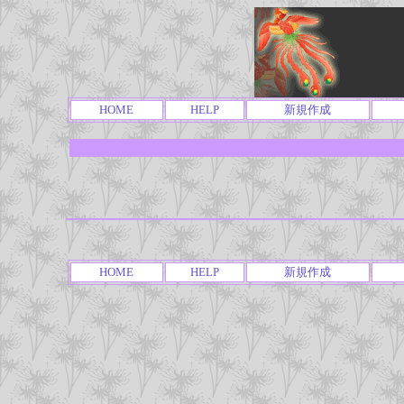
HOME
HELP
新規作成
HOME
HELP
新規作成