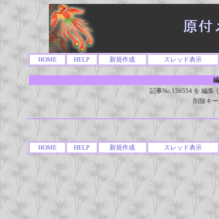
HOME
HELP
新規作成
スレッド表示
編
記事No.156554 を
削除キー
HOME
HELP
新規作成
スレッド表示