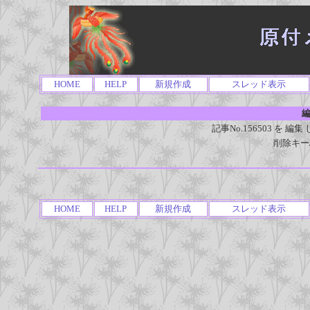
HOME
HELP
新規作成
スレッド表示
編
記事No.156503 を
削除キー
HOME
HELP
新規作成
スレッド表示