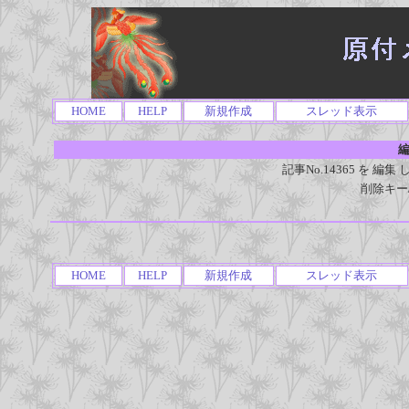
HOME
HELP
新規作成
スレッド表示
編
記事No.14365 を 
削除キー
HOME
HELP
新規作成
スレッド表示