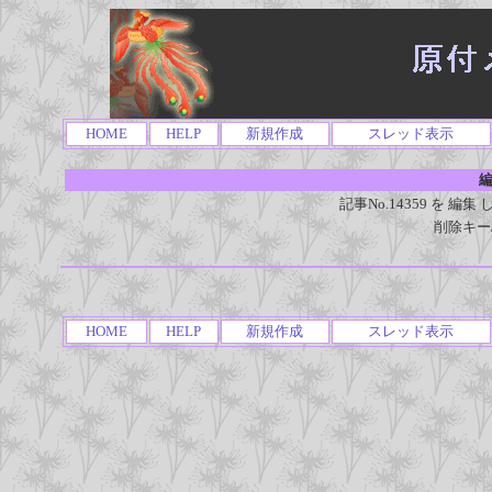
HOME
HELP
新規作成
スレッド表示
編
記事No.14359 を 
削除キー
HOME
HELP
新規作成
スレッド表示