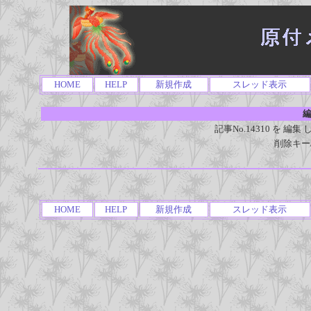
HOME
HELP
新規作成
スレッド表示
編
記事No.14310 を 
削除キー
HOME
HELP
新規作成
スレッド表示