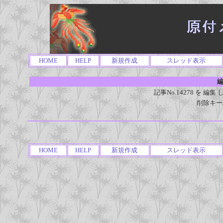
HOME
HELP
新規作成
スレッド表示
編
記事No.14278 を 
削除キー
HOME
HELP
新規作成
スレッド表示