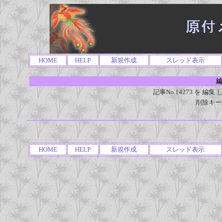
HOME
HELP
新規作成
スレッド表示
編
記事No.14273 を 
削除キー
HOME
HELP
新規作成
スレッド表示