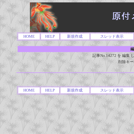
HOME
HELP
新規作成
スレッド表示
編
記事No.14272 を 
削除キー
HOME
HELP
新規作成
スレッド表示